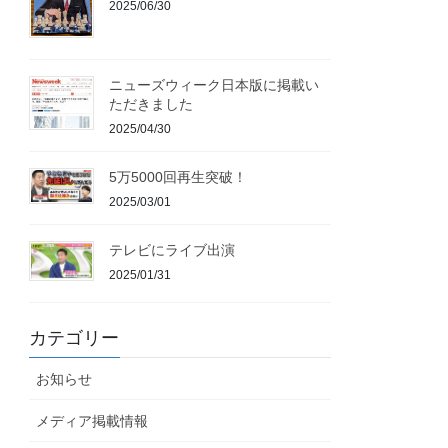
2025/06/30
ニューズウィーク日本版に掲載い
ただきました
2025/04/30
5万5000回再生突破！
2025/03/01
テレビにライブ出演
2025/01/31
カテゴリー
お知らせ
メディア掲載情報