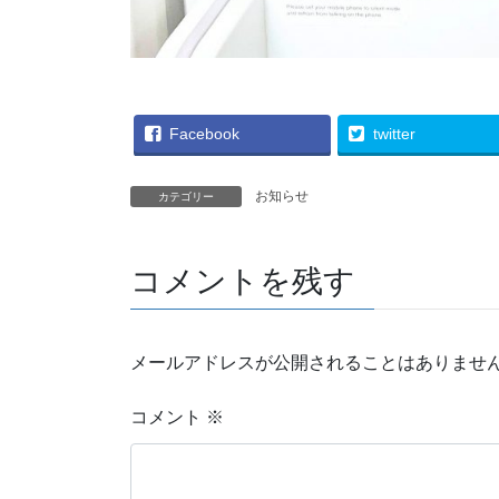
Facebook
twitter
お知らせ
カテゴリー
コメントを残す
メールアドレスが公開されることはありませ
コメント
※