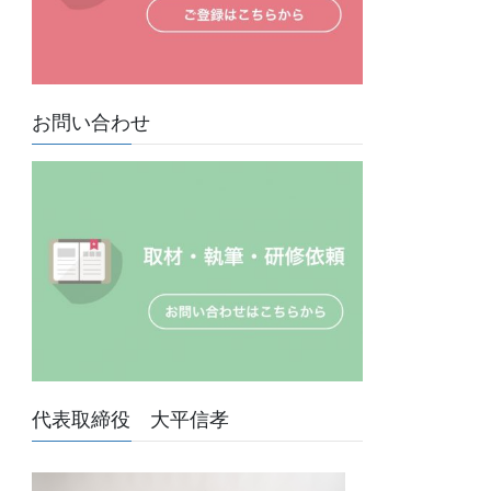
お問い合わせ
代表取締役 大平信孝