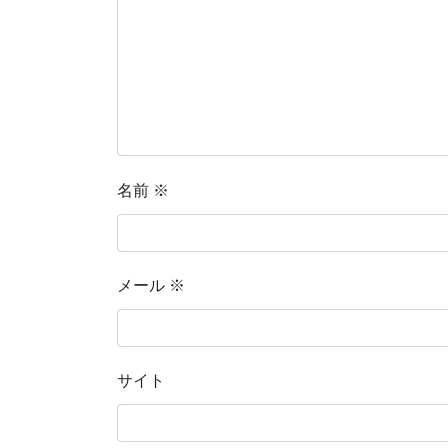
名前
※
メール
※
サイト