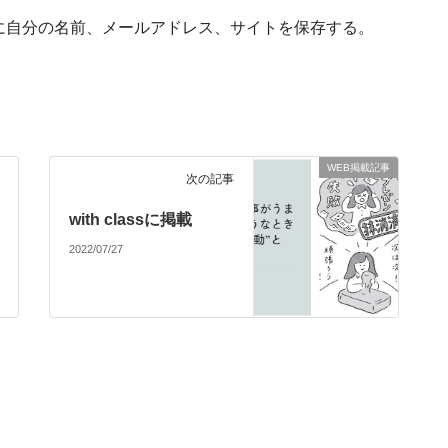
に自分の名前、メールアドレス、サイトを保存する。
WEB掲載記事
次の記事
with classに掲載
2022/07/27