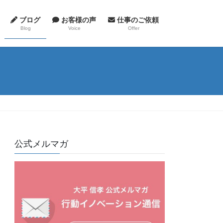
ブログ
お客様の声
仕事のご依頼
Blog
Voice
Offer
公式メルマガ