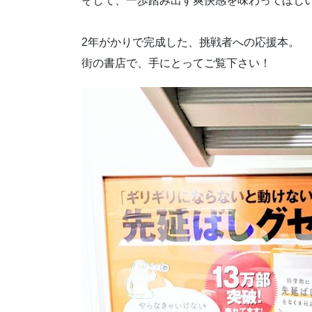
そして、一歩踏み出す爽快感を味わってほ
2年がかりで完成した、挑戦者への応援本。
街の書店で、手にとってご覧下さい！