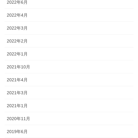
2022年6月
2022年4月
2022年3月
2022年2月
2022年1月
2021年10月
2021年4月
2021年3月
2021年1月
2020年11月
2019年6月