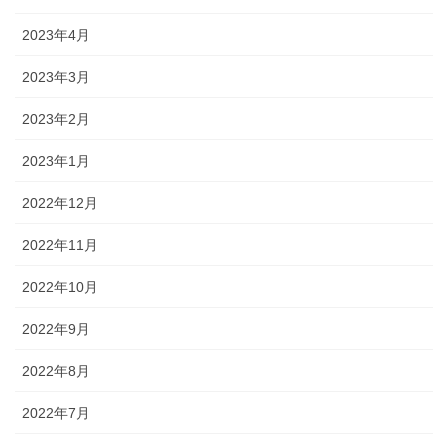
2023年4月
2023年3月
2023年2月
2023年1月
2022年12月
2022年11月
2022年10月
2022年9月
2022年8月
2022年7月