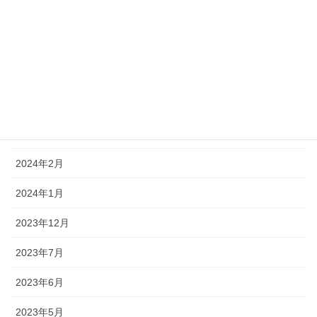
2024年10月
2024年7月
2024年6月
2024年4月
2024年3月
2024年2月
2024年1月
2023年12月
2023年7月
2023年6月
2023年5月