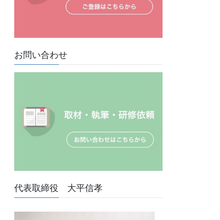
お問い合わせ
代表取締役 大平信孝