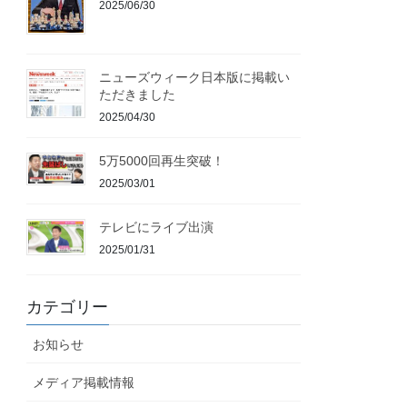
2025/06/30
ニューズウィーク日本版に掲載い
ただきました
2025/04/30
5万5000回再生突破！
2025/03/01
テレビにライブ出演
2025/01/31
カテゴリー
お知らせ
メディア掲載情報