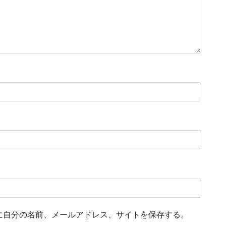
に自分の名前、メールアドレス、サイトを保存する。