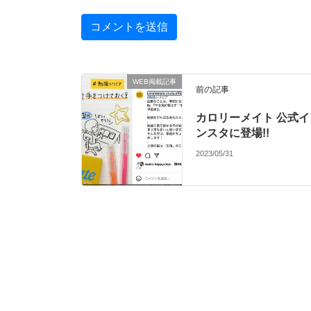
WEB掲載記事
前の記事
カロリーメイト 公式イ
ンスタに登場!!
2023/05/31