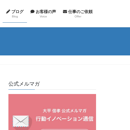
ブログ
お客様の声
仕事のご依頼
Blog
Voice
Offer
公式メルマガ