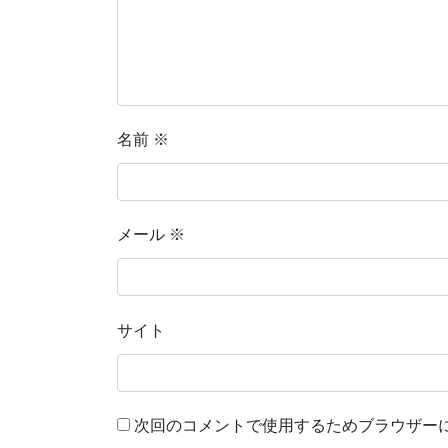
名前
※
メール
※
サイト
次回のコメントで使用するためブラウザー