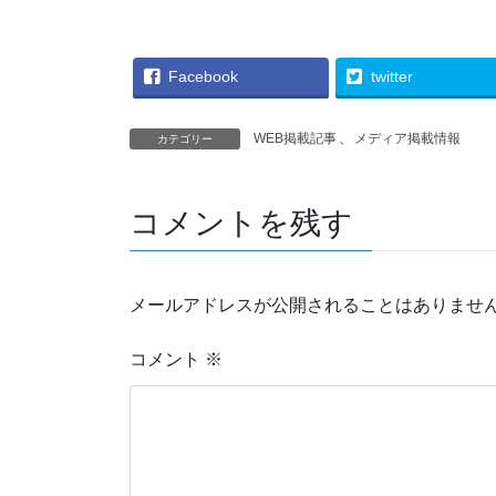
Facebook
twitter
WEB掲載記事
、
メディア掲載情報
カテゴリー
コメントを残す
メールアドレスが公開されることはありませ
コメント
※