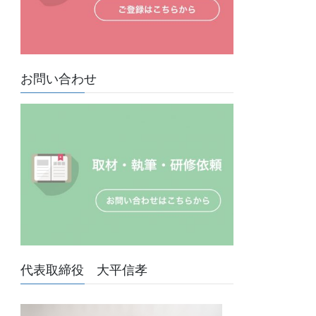
お問い合わせ
代表取締役 大平信孝