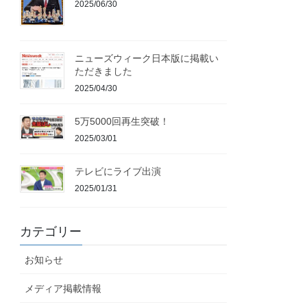
2025/06/30
ニューズウィーク日本版に掲載い
ただきました
2025/04/30
5万5000回再生突破！
2025/03/01
テレビにライブ出演
2025/01/31
カテゴリー
お知らせ
メディア掲載情報