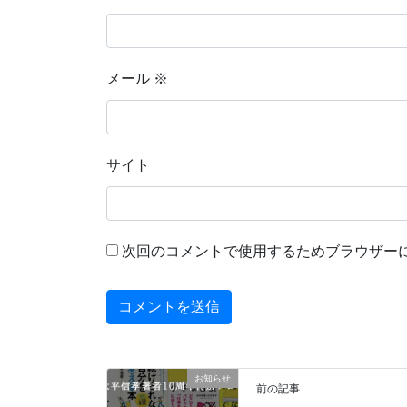
メール
※
サイト
次回のコメントで使用するためブラウザー
お知らせ
前の記事