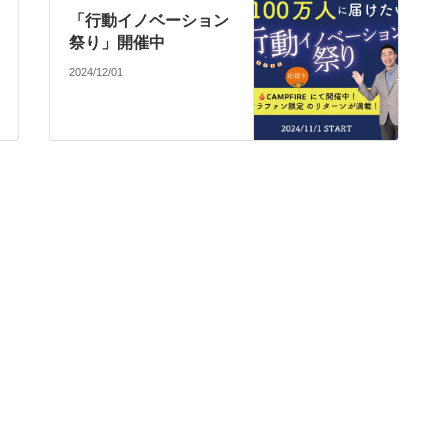
「行動イノベーション
祭り」開催中
2024/12/01