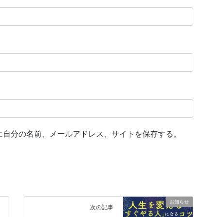
に自分の名前、メールアドレス、サイトを保存する。
お知らせ
次の記事