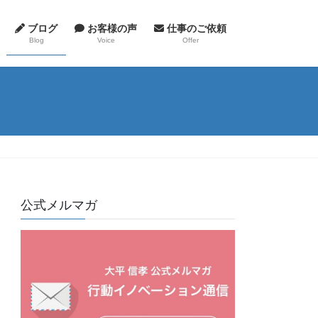
ブログ
お客様の声
仕事のご依頼
Blog
Voice
Offer
公式メルマガ