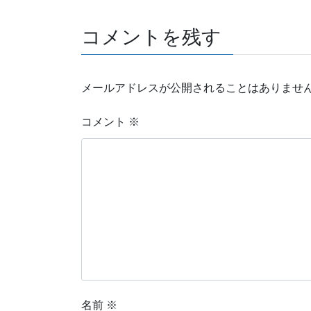
コメントを残す
メールアドレスが公開されることはありませ
コメント
※
名前
※