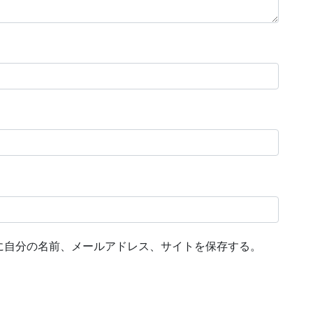
に自分の名前、メールアドレス、サイトを保存する。