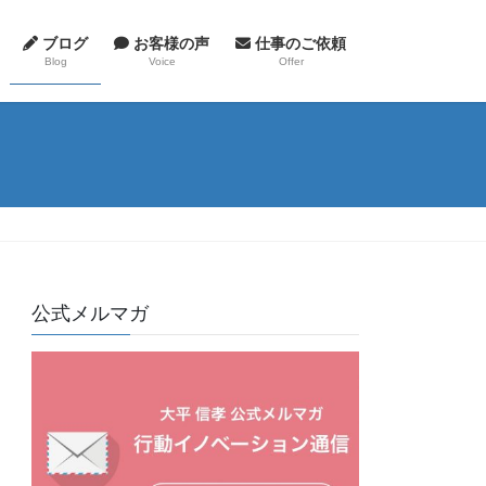
ブログ
お客様の声
仕事のご依頼
Blog
Voice
Offer
公式メルマガ