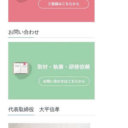
お問い合わせ
代表取締役 大平信孝