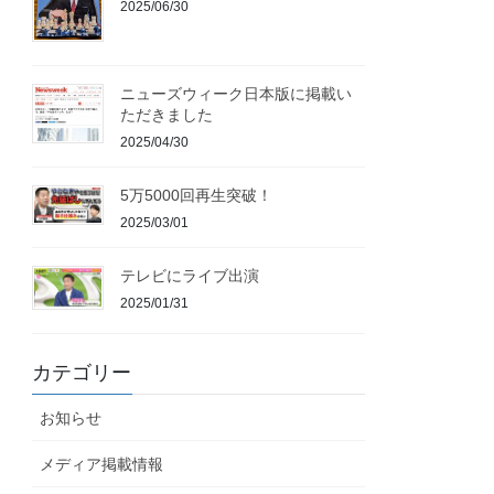
2025/06/30
ニューズウィーク日本版に掲載い
ただきました
2025/04/30
5万5000回再生突破！
2025/03/01
テレビにライブ出演
2025/01/31
カテゴリー
お知らせ
メディア掲載情報