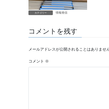
情報発信
カテゴリー
コメントを残す
メールアドレスが公開されることはありませ
コメント
※