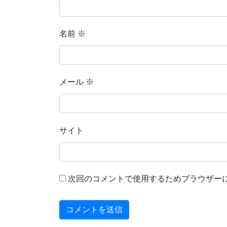
名前
※
メール
※
サイト
次回のコメントで使用するためブラウザー